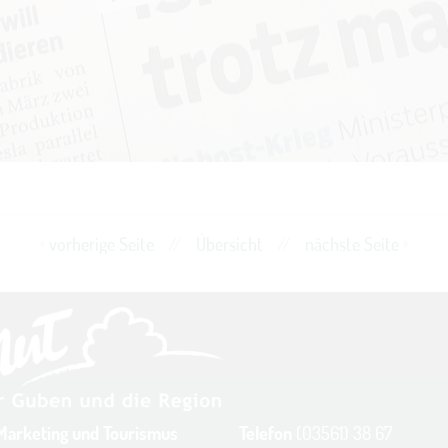
vorherige Seite
//
Übersicht
//
nächste Seite
Marketing und Tourismus
Telefon
(03561) 38 67