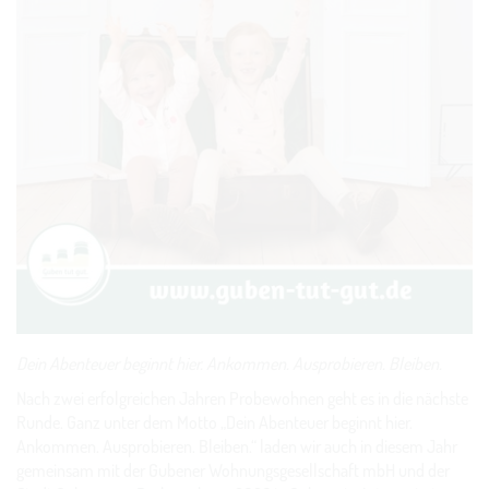
Dein Abenteuer beginnt hier. Ankommen. Ausprobieren. Bleiben.
Nach zwei erfolgreichen Jahren Probewohnen geht es in die nächste
Runde. Ganz unter dem Motto „Dein Abenteuer beginnt hier.
Ankommen. Ausprobieren. Bleiben.“ laden wir auch in diesem Jahr
gemeinsam mit der Gubener Wohnungsgesellschaft mbH und der