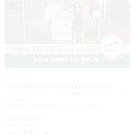
Feiert mit uns!!
Am 23.09.2023 ab 11 Uhr auf dem Friedrich-Wilke-Platz.
Es erwartet Euch ein buntes Bühnenprogramm mit Unterhaltung für
Klein und Groß,
sowie ein vielfältiges Angebot an regionalen Produkten.
Gubener Herbstmarkt
Guwo- Kinderfest
Langer Altstadtsamstag