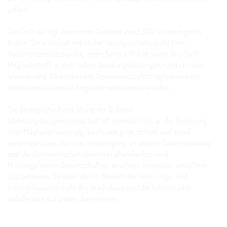
gefasst.
Die GWG verfügt über einem Bestand von 2.500 Wohnungen in
Guben. Sie unterhält neben der Hauptgeschäftsstelle zwei
Hausmeisterstützpunkte, einen Service-Punkt sowie den GWG-
Mitgliedertreff, in dem neben Beratungsleistungen rund um das
Wohnen und Altwerden den Genossenschaftsmitgliedern auch
soziale und kulturelle Angebote unterbreitet werden.
Die strategische Ausrichtung der Gubener
Wohnungsbaugenossenschaft eG orientiert sich an der Förderung
ihrer Mitglieder vorrangig durch eine gute, sichere und sozial
verantwortbare Wohnraumversorgung. In diesem Zusammenhang
darf die Genossenschaft Bauten in allen Rechts- und
Nutzungsformen bewirtschaften, errichten, erwerben, veräußern
und betreuen. Sie kann alle im Bereich der Wohnungs- und
Immobilienwirtschaft, des Städtebaus und der Infrastruktur
anfallenden Aufgaben übernehmen.